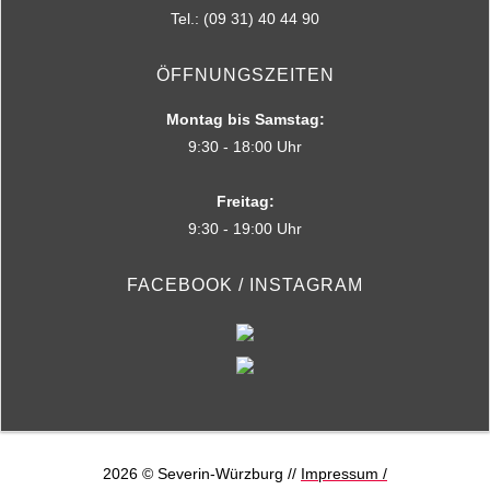
Tel.: (09 31) 40 44 90
ÖFFNUNGSZEITEN
Montag bis Samstag:
9:30 - 18:00 Uhr
Freitag:
9:30 - 19:00 Uhr
FACEBOOK / INSTAGRAM
2026 © Severin-Würzburg //
Impressum /