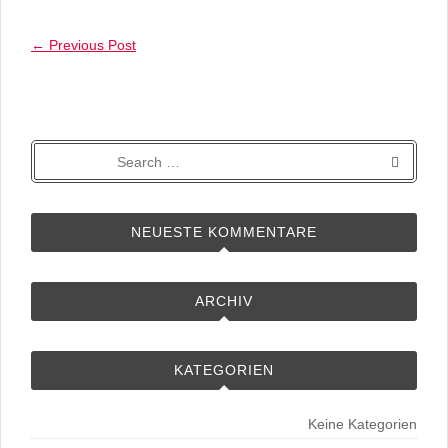
←
Previous Post
NEUESTE KOMMENTARE
ARCHIV
KATEGORIEN
Keine Kategorien