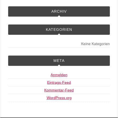
ARCHIV
KATEGORIEN
Keine Kategorien
META
Anmelden
Eintrags-Feed
Kommentar-Feed
WordPress.org