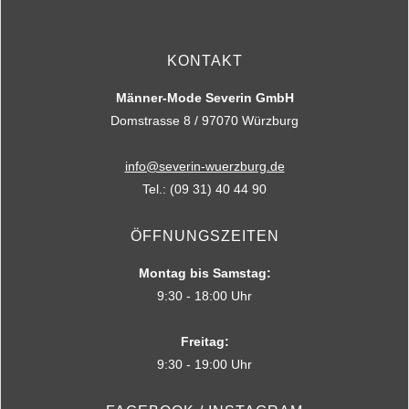
KONTAKT
Männer-Mode Severin GmbH
Domstrasse 8 / 97070 Würzburg
info@severin-wuerzburg.de
Tel.: (09 31) 40 44 90
ÖFFNUNGSZEITEN
Montag bis Samstag:
9:30 - 18:00 Uhr
Freitag:
9:30 - 19:00 Uhr