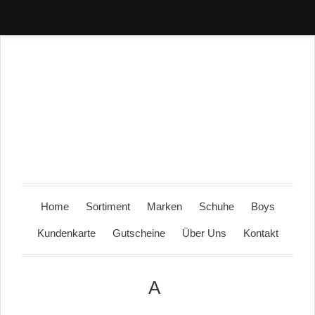
Home
Sortiment
Marken
Schuhe
Boys
Kundenkarte
Gutscheine
Über Uns
Kontakt
A