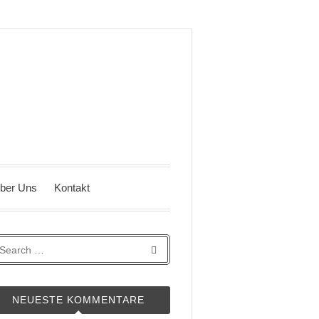
ber Uns
Kontakt
NEUESTE KOMMENTARE