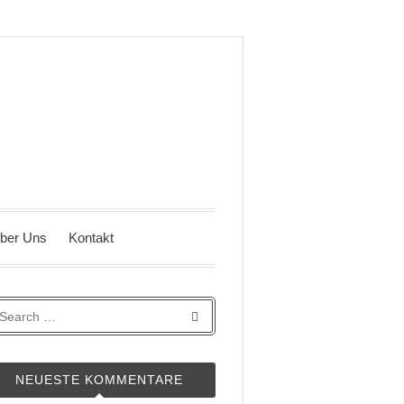
ber Uns
Kontakt
NEUESTE KOMMENTARE