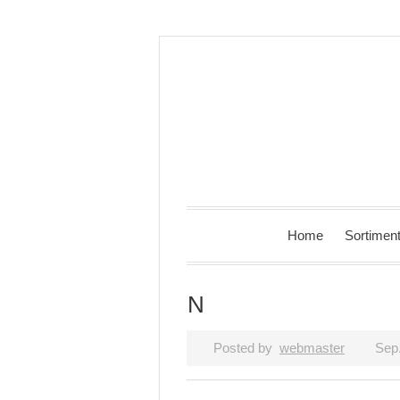
Home
Sortimen
N
Posted by
webmaster
Sep