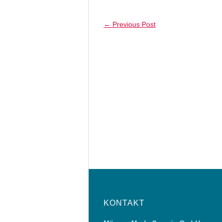
←
Previous Post
KONTAKT