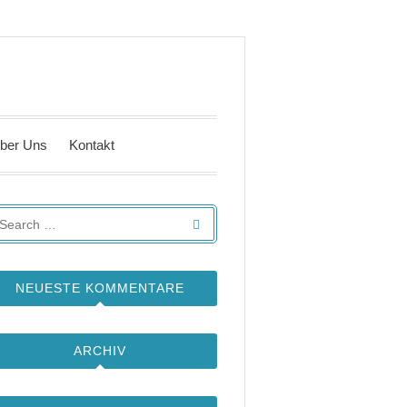
ber Uns
Kontakt
NEUESTE KOMMENTARE
ARCHIV